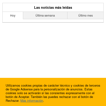
Las noticias más leídas
Hoy
Última semana
Último mes
Utilizamos cookies propias de carácter técnico y cookies de terceros
de Google Adsense para la personalización de anuncios. Estas
cookies solo se activarán si las consientes expresamente con el
botón de Aceptar. También las puedes rechazar con el botón de
Rechazar.
Más información
.