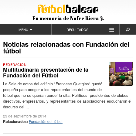
En memoria de Nofre Riera
MENÚ
RESULTADOS
Noticias relacionadas con Fundación del
fútbol
FEDERACIÓN
Multitudinaria presentación de la
Fundación del Fútbol
La Sala de actos del edificio "Francesc Quetglas" quedó
pequeña para acoger a los representantes del mundo del
fútbol que no se querían perder la cita. Políticos, presidentes de clubes,
directivos, empresarios, y representantes de asociaciones escucharon el
discurso del ...
23 de septiembre de 2014
Relacionados:
Fundación del fútbol