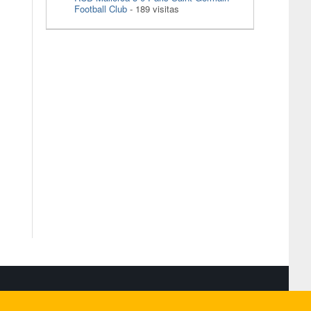
Football Club
- 189 visitas