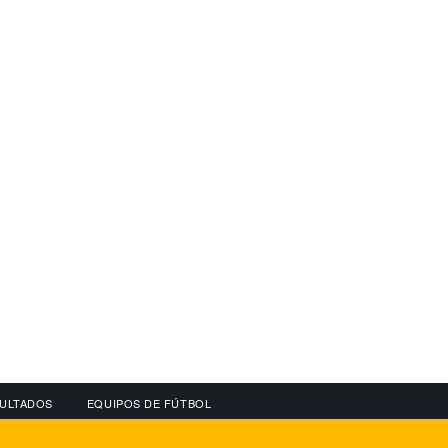
ULTADOS
EQUIPOS DE FÚTBOL