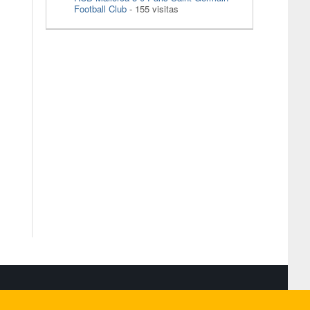
Football Club
- 155 visitas