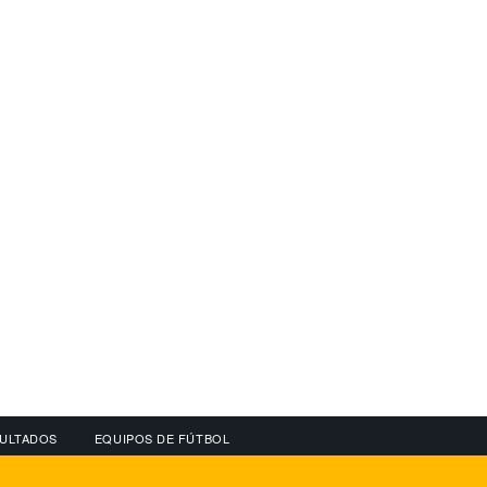
ULTADOS
EQUIPOS DE FÚTBOL