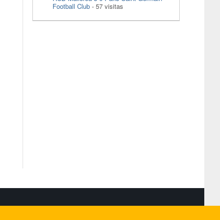
Football Club
- 57 visitas