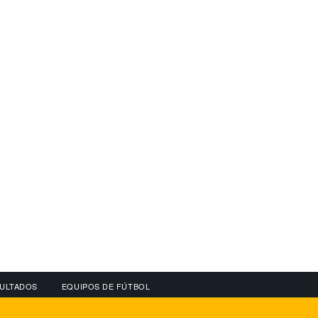
ULTADOS
EQUIPOS DE FÚTBOL