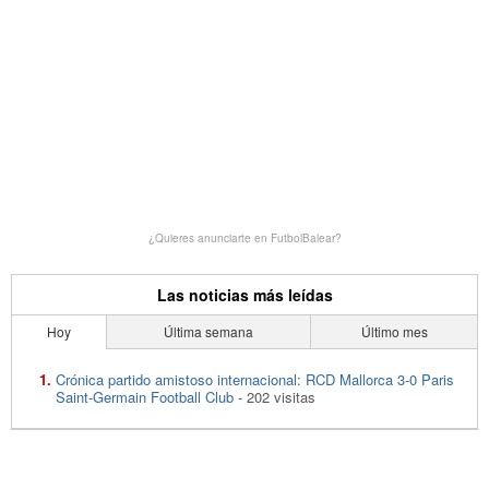
¿Quieres anunciarte en FutbolBalear?
Las noticias más leídas
Hoy
Última semana
Último mes
Crónica partido amistoso internacional: RCD Mallorca 3-0 Paris
Saint-Germain Football Club
- 202 visitas