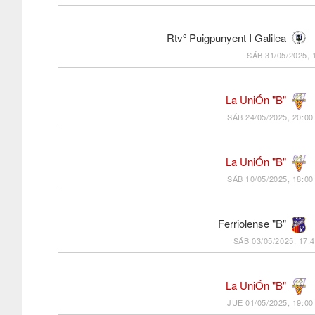
Rtvº Puigpunyent I Galilea
SÁB 31/05/2025, 
La UniÓn "B"
SÁB 24/05/2025, 20:00
La UniÓn "B"
SÁB 10/05/2025, 18:00
Ferriolense "B"
SÁB 03/05/2025, 17:
La UniÓn "B"
JUE 01/05/2025, 19:00