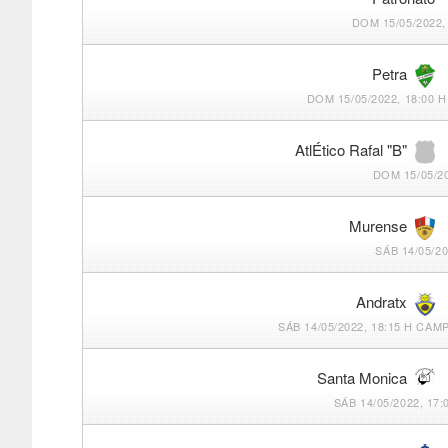
DOM 15/05/2022,
Petra
DOM 15/05/2022, 18:00 H
AtlÉtico Rafal "B"
DOM 15/05/20
Murense
SÁB 14/05/20
Andratx
SÁB 14/05/2022, 18:15 H
CAMP
Santa Monica
SÁB 14/05/2022, 17: