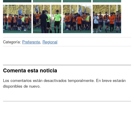
Categoría:
Preferente
,
Regional
Comenta esta noticia
Los comentarios están desactivados temporalmente. En breve estarán
disponibles de nuevo.