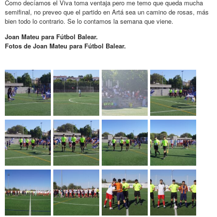
Como decíamos el Viva toma ventaja pero me temo que queda mucha
semifinal, no preveo que el partido en Artá sea un camino de rosas, más
bien todo lo contrario. Se lo contamos la semana que viene.
Joan Mateu para Fútbol Balear.
Fotos de Joan Mateu para Fútbol Balear.