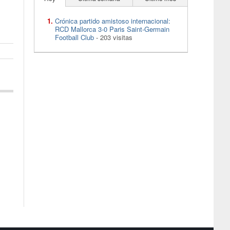
Crónica partido amistoso internacional:
RCD Mallorca 3-0 Paris Saint-Germain
Football Club
- 203 visitas