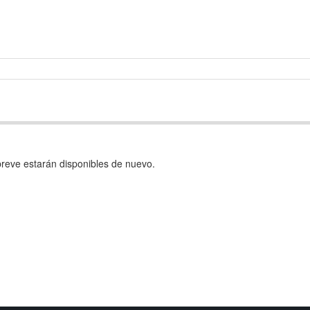
reve estarán disponibles de nuevo.