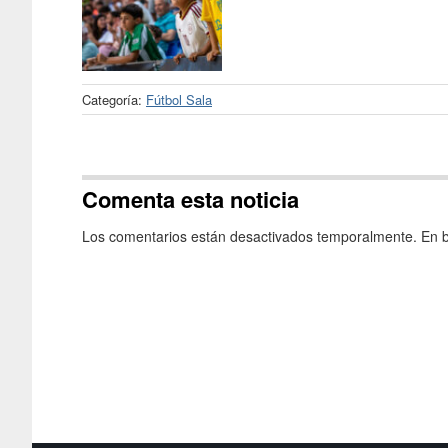
Categoría:
Fútbol Sala
Comenta esta noticia
Los comentarios están desactivados temporalmente. En b