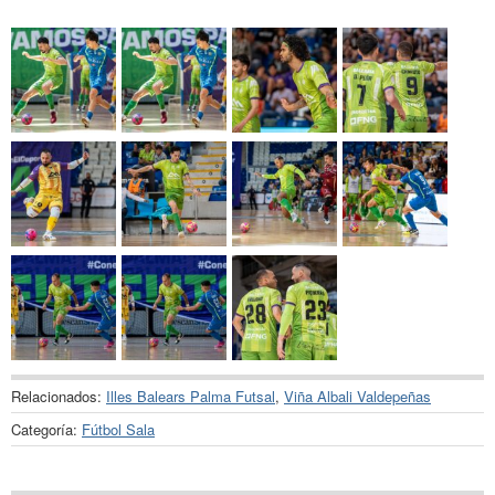
Relacionados:
Illes Balears Palma Futsal
,
Viña Albali Valdepeñas
Categoría:
Fútbol Sala