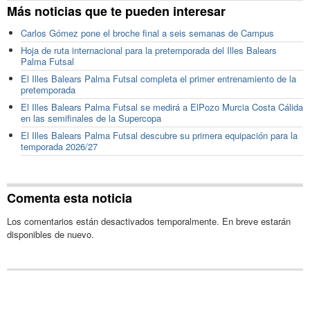
Más noticias que te pueden interesar
Carlos Gómez pone el broche final a seis semanas de Campus
Hoja de ruta internacional para la pretemporada del Illes Balears
Palma Futsal
El Illes Balears Palma Futsal completa el primer entrenamiento de la
pretemporada
El Illes Balears Palma Futsal se medirá a ElPozo Murcia Costa Cálida
en las semifinales de la Supercopa
El Illes Balears Palma Futsal descubre su primera equipación para la
temporada 2026/27
Comenta esta noticia
Los comentarios están desactivados temporalmente. En breve estarán
disponibles de nuevo.