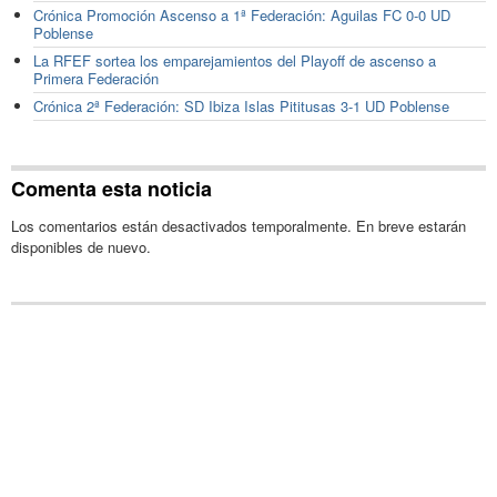
Crónica Promoción Ascenso a 1ª Federación: Aguilas FC 0-0 UD
Poblense
La RFEF sortea los emparejamientos del Playoff de ascenso a
Primera Federación
Crónica 2ª Federación: SD Ibiza Islas Pititusas 3-1 UD Poblense
Comenta esta noticia
Los comentarios están desactivados temporalmente. En breve estarán
disponibles de nuevo.