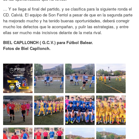
… Y se llega al final del partido, y se clasifica para la siguiente ronda el
CD. Calviá. El equipo de Son Ferriol a pesar de que en la segunda parte
ha mejorado mucho y ha tenido buenas oportunidades, deberá corregir
mucho los defectos que le acompañan, y pulir las estrategias, y entre
ellas ser mucho más incisivos delante de la meta rival.
BIEL CAPLLONCH ( G.C.V.) para Fútbol Balear.
Fotos de Biel Capllonch.