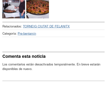
Relacionados:
TORNEIG CIUTAT DE FELANITX
Categoría:
Pre-benjamín
Comenta esta noticia
Los comentarios están desactivados temporalmente. En breve estarán
disponibles de nuevo.