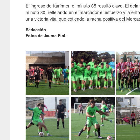
El ingreso de Karim en el minuto 65 resultó clave. El dela
minuto 80, reflejando en el marcador el esfuerzo y la entr
una victoria vital que extiende la racha positiva del Merc
Redacción
Fotos de Jaume Fiol.