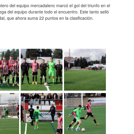
ntero del equipo mercadalenc marcó el gol del triunfo en el
ega del equipo durante todo el encuentro. Este tanto selló
adal, que ahora suma 22 puntos en la clasificación.