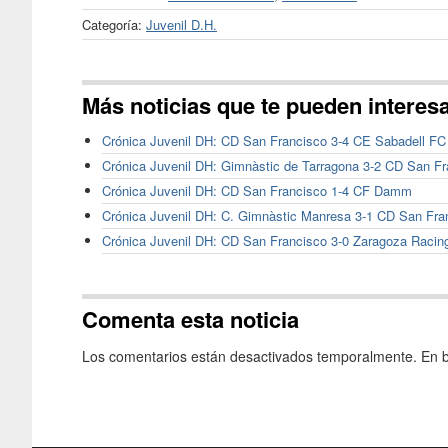
Categoría:
Juvenil D.H.
Más noticias que te pueden interes
Crónica Juvenil DH: CD San Francisco 3-4 CE Sabadell FC
Crónica Juvenil DH: Gimnàstic de Tarragona 3-2 CD San Fr
Crónica Juvenil DH: CD San Francisco 1-4 CF Damm
Crónica Juvenil DH: C. Gimnàstic Manresa 3-1 CD San Fra
Crónica Juvenil DH: CD San Francisco 3-0 Zaragoza Racin
Comenta esta noticia
Los comentarios están desactivados temporalmente. En b