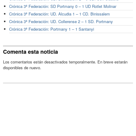
Crónica 3ª Federación: SD Portmany 0 – 1 UD Rotlet Molinar
Crónica 3ª Federación: UD. Alcudia 1 – 1 CD. Binissalem
Crónica 3ª Federación: UD. Collerense 2 – 1 SD. Portmany
Crónica 3ª Federación: Portmany 1 – 1 Santanyi
Comenta esta noticia
Los comentarios están desactivados temporalmente. En breve estarán
disponibles de nuevo.