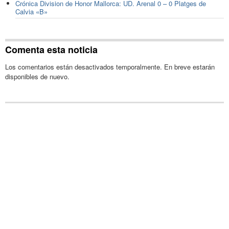
Crónica Division de Honor Mallorca: UD. Arenal 0 – 0 Platges de
Calvia «B»
Comenta esta noticia
Los comentarios están desactivados temporalmente. En breve estarán
disponibles de nuevo.