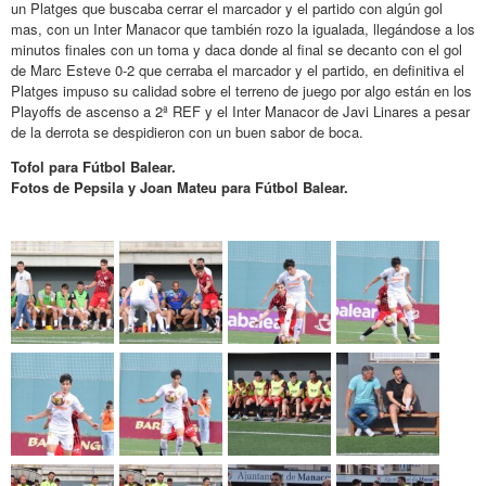
un Platges que buscaba cerrar el marcador y el partido con algún gol
mas, con un Inter Manacor que también rozo la igualada, llegándose a los
minutos finales con un toma y daca donde al final se decanto con el gol
de Marc Esteve 0-2 que cerraba el marcador y el partido, en definitiva el
Platges impuso su calidad sobre el terreno de juego por algo están en los
Playoffs de ascenso a 2ª REF y el Inter Manacor de Javi Linares a pesar
de la derrota se despidieron con un buen sabor de boca.
Tofol para Fútbol Balear.
Fotos de Pepsila y Joan Mateu para Fútbol Balear.