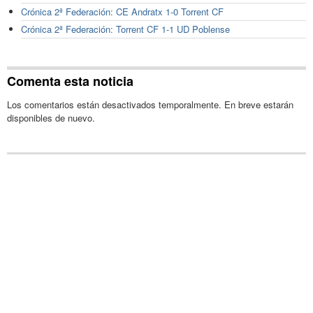
Crónica 2ª Federación: CE Andratx 1-0 Torrent CF
Crónica 2ª Federación: Torrent CF 1-1 UD Poblense
Comenta esta noticia
Los comentarios están desactivados temporalmente. En breve estarán
disponibles de nuevo.