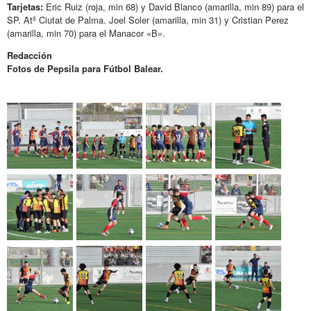
Tarjetas:
Eric Ruiz (roja, min 68) y David Blanco (amarilla, min 89) para el
SP. Atº Ciutat de Palma. Joel Soler (amarilla, min 31) y Cristian Perez
(amarilla, min 70) para el Manacor «B».
Redacción
Fotos de Pepsila para Fútbol Balear.