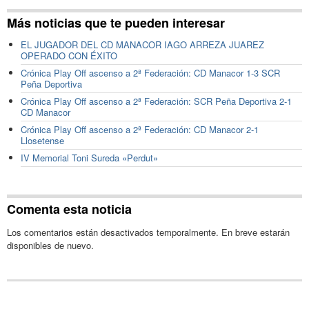
Más noticias que te pueden interesar
EL JUGADOR DEL CD MANACOR IAGO ARREZA JUAREZ
OPERADO CON ÉXITO
Crónica Play Off ascenso a 2ª Federación: CD Manacor 1-3 SCR
Peña Deportiva
Crónica Play Off ascenso a 2ª Federación: SCR Peña Deportiva 2-1
CD Manacor
Crónica Play Off ascenso a 2ª Federación: CD Manacor 2-1
Llosetense
IV Memorial Toni Sureda «Perdut»
Comenta esta noticia
Los comentarios están desactivados temporalmente. En breve estarán
disponibles de nuevo.