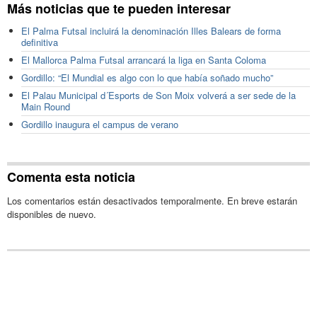
Más noticias que te pueden interesar
El Palma Futsal incluirá la denominación Illes Balears de forma
definitiva
El Mallorca Palma Futsal arrancará la liga en Santa Coloma
Gordillo: “El Mundial es algo con lo que había soñado mucho”
El Palau Municipal d´Esports de Son Moix volverá a ser sede de la
Main Round
Gordillo inaugura el campus de verano
Comenta esta noticia
Los comentarios están desactivados temporalmente. En breve estarán
disponibles de nuevo.