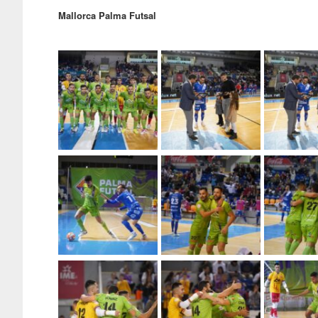
Mallorca Palma Futsal