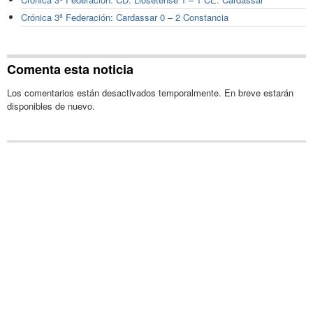
Crónica 3ª Federación: Cardassar 0 – 2 Constancia
Comenta esta noticia
Los comentarios están desactivados temporalmente. En breve estarán
disponibles de nuevo.