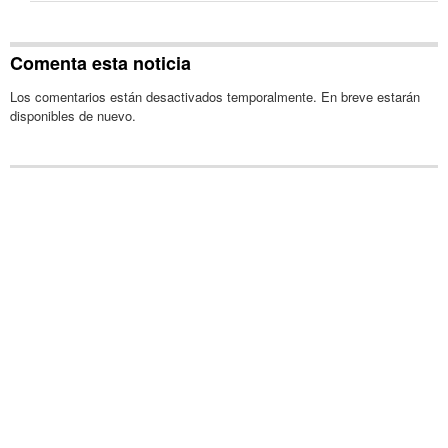
Comenta esta noticia
Los comentarios están desactivados temporalmente. En breve estarán
disponibles de nuevo.