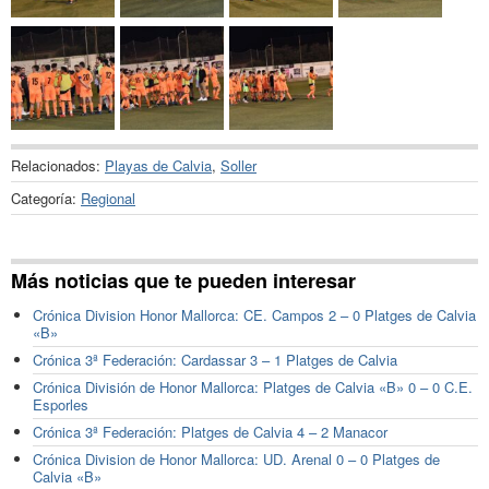
Relacionados:
Playas de Calvia
,
Soller
Categoría:
Regional
Más noticias que te pueden interesar
Crónica Division Honor Mallorca: CE. Campos 2 – 0 Platges de Calvia
«B»
Crónica 3ª Federación: Cardassar 3 – 1 Platges de Calvia
Crónica División de Honor Mallorca: Platges de Calvia «B» 0 – 0 C.E.
Esporles
Crónica 3ª Federación: Platges de Calvia 4 – 2 Manacor
Crónica Division de Honor Mallorca: UD. Arenal 0 – 0 Platges de
Calvia «B»