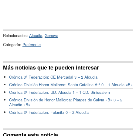
Relacionados:
Alcudia
,
Genova
Categoría:
Preferente
Más noticias que te pueden interesar
Crónica 3ª Federación: CE Mercadal 3 – 2 Alcudia
Crónica División Honor Mallorca: Santa Catalina Atº 0 – 1 Alcudia «B»
Crónica 3ª Federación: UD. Alcudia 1 – 1 CD. Binissalem
Crónica División de Honor Mallorca: Platges de Calvia «B» 3 – 2
Alcudia «B»
Crónica 3ª Federación: Felanitx 0 – 2 Alcudia
Comenta esta noticia