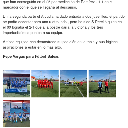
que han conseguido en el 25 por mediación de Ramírez . 1-1 en el
marcador con el que se llegaría al descanso.
En la segunda parte el Alcudia ha dado entrada a dos juveniles, el partido
se podía decantar para uno u otro lado , pero ha sido S Perelló quien en
el 60 lograba el 2-1 que a la postre daría la victoria y los tres
importantísimos puntos a su equipo.
Ambos equipos han demostrado su posición en la tabla y sus lógicas
aspiraciones a estar en lo mas alto.
Pepe Vargas para Fútbol Balear.