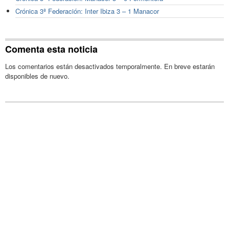
Crónica 3ª Federación: Inter Ibiza 3 – 1 Manacor
Comenta esta noticia
Los comentarios están desactivados temporalmente. En breve estarán
disponibles de nuevo.