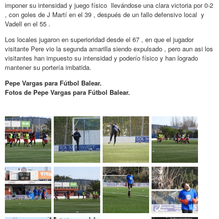
imponer su intensidad y juego físico llevándose una clara victoria por 0-2
, con goles de J Martí en el 39 , después de un fallo defensivo local y
Vadell en el 55 .
Los locales jugaron en superioridad desde el 67 , en que el jugador
visitante Pere vio la segunda amarilla siendo expulsado , pero aun asi los
visitantes han impuesto su intensidad y poderío físico y han logrado
mantener su portería imbatida.
Pepe Vargas para Fútbol Balear.
Fotos de Pepe Vargas para Fútbol Balear.