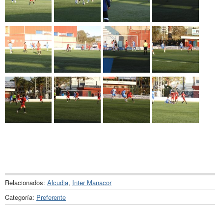
Relacionados:
Alcudia
,
Inter Manacor
Categoría:
Preferente