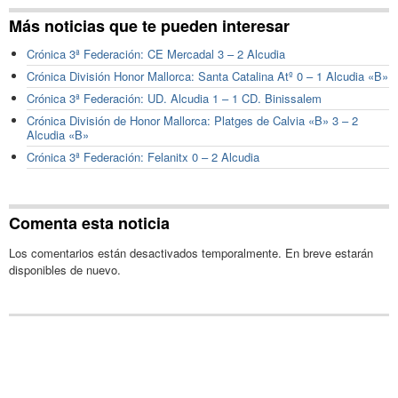
Más noticias que te pueden interesar
Crónica 3ª Federación: CE Mercadal 3 – 2 Alcudia
Crónica División Honor Mallorca: Santa Catalina Atº 0 – 1 Alcudia «B»
Crónica 3ª Federación: UD. Alcudia 1 – 1 CD. Binissalem
Crónica División de Honor Mallorca: Platges de Calvia «B» 3 – 2
Alcudia «B»
Crónica 3ª Federación: Felanitx 0 – 2 Alcudia
Comenta esta noticia
Los comentarios están desactivados temporalmente. En breve estarán
disponibles de nuevo.