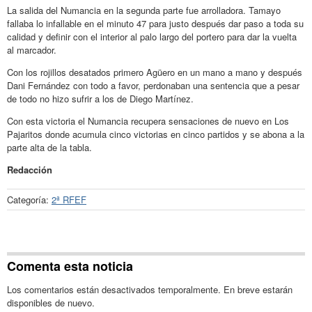
La salida del Numancia en la segunda parte fue arrolladora. Tamayo
fallaba lo infallable en el minuto 47 para justo después dar paso a toda su
calidad y definir con el interior al palo largo del portero para dar la vuelta
al marcador.
Con los rojillos desatados primero Agüero en un mano a mano y después
Dani Fernández con todo a favor, perdonaban una sentencia que a pesar
de todo no hizo sufrir a los de Diego Martínez.
Con esta victoria el Numancia recupera sensaciones de nuevo en Los
Pajaritos donde acumula cinco victorias en cinco partidos y se abona a la
parte alta de la tabla.
Redacción
Categoría:
2ª RFEF
Comenta esta noticia
Los comentarios están desactivados temporalmente. En breve estarán
disponibles de nuevo.