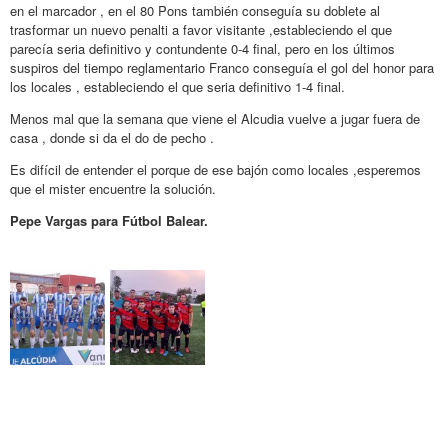
en el marcador , en el 80 Pons también conseguía su doblete al
trasformar un nuevo penalti a favor visitante ,estableciendo el que
parecía seria definitivo y contundente 0-4 final, pero en los últimos
suspiros del tiempo reglamentario Franco conseguía el gol del honor para
los locales , estableciendo el que seria definitivo 1-4 final.
Menos mal que la semana que viene el Alcudia vuelve a jugar fuera de
casa , donde si da el do de pecho .
Es difícil de entender el porque de ese bajón como locales ,esperemos
que el mister encuentre la solución.
Pepe Vargas para Fútbol Balear.