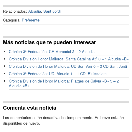
Relacionados:
Alcudia
,
Sant Jordi
Categoría:
Preferente
Más noticias que te pueden interesar
Crónica 3ª Federación: CE Mercadal 3 – 2 Alcudia
Crónica División Honor Mallorca: Santa Catalina Atº 0 – 1 Alcudia «B»
Crónica División de Honor Mallorca: UD Son Verí 0 – 3 CD Sant Jordi
Crónica 3ª Federación: UD. Alcudia 1 – 1 CD. Binissalem
Crónica División de Honor Mallorca: Platges de Calvia «B» 3 – 2
Alcudia «B»
Comenta esta noticia
Los comentarios están desactivados temporalmente. En breve estarán
disponibles de nuevo.