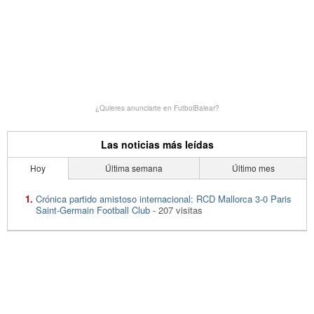
¿Quieres anunciarte en FutbolBalear?
Las noticias más leídas
Hoy
Última semana
Último mes
Crónica partido amistoso internacional: RCD Mallorca 3-0 Paris
Saint-Germain Football Club
- 207 visitas