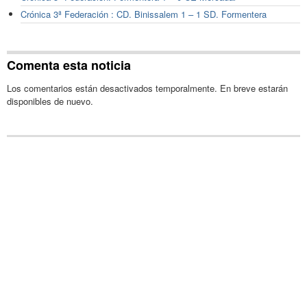
Crónica 3ª Federación : CD. Binissalem 1 – 1 SD. Formentera
Comenta esta noticia
Los comentarios están desactivados temporalmente. En breve estarán
disponibles de nuevo.