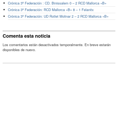
Crónica 3ª Federación : CD. Binissalem 0 – 2 RCD Mallorca «B»
Crónica 3ª Federación: RCD Mallorca «B» 8 – 1 Felanitx
Crónica 3ª Federación: UD Rotlet Molinar 2 – 2 RCD Mallorca «B»
Comenta esta noticia
Los comentarios están desactivados temporalmente. En breve estarán
disponibles de nuevo.