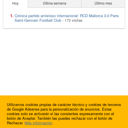
Hoy
Última semana
Último mes
Crónica partido amistoso internacional: RCD Mallorca 3-0 Paris
Saint-Germain Football Club
- 173 visitas
Utilizamos cookies propias de carácter técnico y cookies de terceros
de Google Adsense para la personalización de anuncios. Estas
cookies solo se activarán si las consientes expresamente con el
botón de Aceptar. También las puedes rechazar con el botón de
Rechazar.
Más información
.