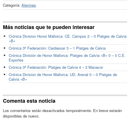
Categoría:
Alevines
Más noticias que te pueden interesar
Crónica Division Honor Mallorca: CE. Campos 2 – 0 Platges de Calvia
«B»
Crónica 3ª Federación: Cardassar 3 – 1 Platges de Calvia
Crónica División de Honor Mallorca: Platges de Calvia «B» 0 – 0 C.E.
Esporles
Crónica 3ª Federación: Platges de Calvia 4 – 2 Manacor
Crónica Division de Honor Mallorca: UD. Arenal 0 – 0 Platges de
Calvia «B»
Comenta esta noticia
Los comentarios están desactivados temporalmente. En breve estarán
disponibles de nuevo.