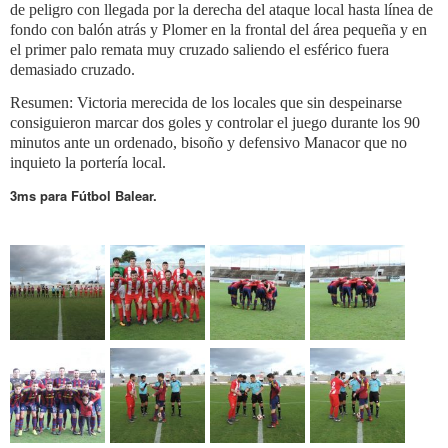
de peligro con llegada por la derecha del ataque local hasta línea de
fondo con balón atrás y Plomer en la frontal del área pequeña y en
el primer palo remata muy cruzado saliendo el esférico fuera
demasiado cruzado.
Resumen: Victoria merecida de los locales que sin despeinarse
consiguieron marcar dos goles y controlar el juego durante los 90
minutos ante un ordenado, bisoño y defensivo Manacor que no
inquieto la portería local.
3ms para Fútbol Balear.