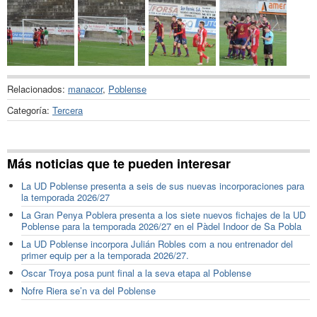
Relacionados:
manacor
,
Poblense
Categoría:
Tercera
Más noticias que te pueden interesar
La UD Poblense presenta a seis de sus nuevas incorporaciones para
la temporada 2026/27
La Gran Penya Poblera presenta a los siete nuevos fichajes de la UD
Poblense para la temporada 2026/27 en el Pàdel Indoor de Sa Pobla
La UD Poblense incorpora Julián Robles com a nou entrenador del
primer equip per a la temporada 2026/27.
Oscar Troya posa punt final a la seva etapa al Poblense
Nofre Riera se’n va del Poblense