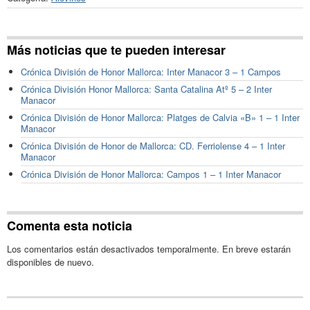
Más noticias que te pueden interesar
Crónica División de Honor Mallorca: Inter Manacor 3 – 1 Campos
Crónica División Honor Mallorca: Santa Catalina Atº 5 – 2 Inter
Manacor
Crónica División de Honor Mallorca: Platges de Calvia «B» 1 – 1 Inter
Manacor
Crónica División de Honor de Mallorca: CD. Ferriolense 4 – 1 Inter
Manacor
Crónica División de Honor Mallorca: Campos 1 – 1 Inter Manacor
Comenta esta noticia
Los comentarios están desactivados temporalmente. En breve estarán
disponibles de nuevo.