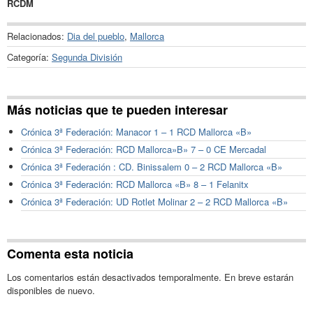
RCDM
Relacionados:
Dia del pueblo
,
Mallorca
Categoría:
Segunda División
Más noticias que te pueden interesar
Crónica 3ª Federación: Manacor 1 – 1 RCD Mallorca «B»
Crónica 3ª Federación: RCD Mallorca»B» 7 – 0 CE Mercadal
Crónica 3ª Federación : CD. Binissalem 0 – 2 RCD Mallorca «B»
Crónica 3ª Federación: RCD Mallorca «B» 8 – 1 Felanitx
Crónica 3ª Federación: UD Rotlet Molinar 2 – 2 RCD Mallorca «B»
Comenta esta noticia
Los comentarios están desactivados temporalmente. En breve estarán
disponibles de nuevo.