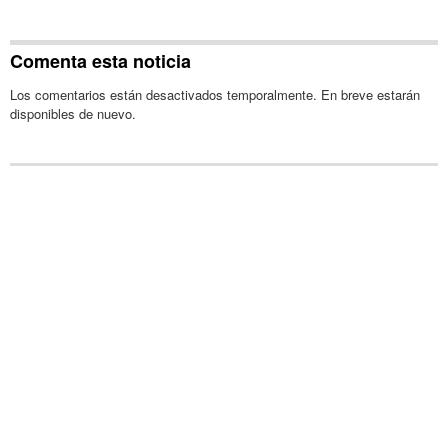
Comenta esta noticia
Los comentarios están desactivados temporalmente. En breve estarán
disponibles de nuevo.