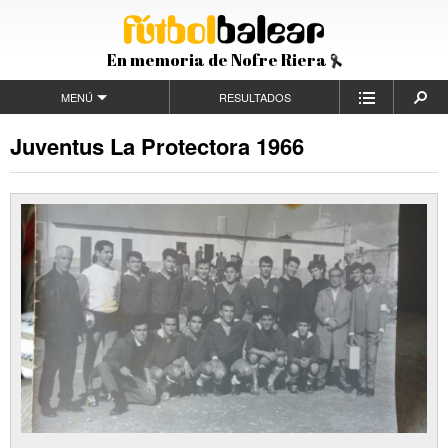
En memoria de Nofre Riera
MENÚ
RESULTADOS
Juventus La Protectora 1966