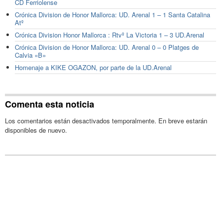
CD Ferriolense
Crónica Division de Honor Mallorca: UD. Arenal 1 – 1 Santa Catalina
Atº
Crónica Division Honor Mallorca : Rtvº La Victoria 1 – 3 UD.Arenal
Crónica Division de Honor Mallorca: UD. Arenal 0 – 0 Platges de
Calvia «B»
Homenaje a KIKE OGAZON, por parte de la UD.Arenal
Comenta esta noticia
Los comentarios están desactivados temporalmente. En breve estarán
disponibles de nuevo.