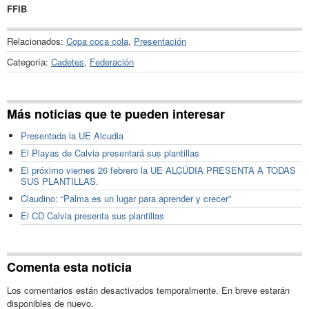
FFIB
Relacionados:
Copa coca cola
,
Presentación
Categoría:
Cadetes
,
Federación
Más noticias que te pueden interesar
Presentada la UE Alcudia
El Playas de Calvia presentará sus plantillas
El próximo viernes 26 febrero la UE ALCÚDIA PRESENTA A TODAS
SUS PLANTILLAS.
Claudino: “Palma es un lugar para aprender y crecer”
El CD Calvia presenta sus plantillas
Comenta esta noticia
Los comentarios están desactivados temporalmente. En breve estarán
disponibles de nuevo.