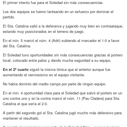
El primer intento fue para el Soledad sin más consecuencias.
Los dos equipos se fueron tanteando en un esfuerzo por dominar el
partido.
El Sta. Catalina salió a la defensiva y jugando muy bien en contraataque,
estando muy posicionados en el terreno de juego.
En el min. 5 marcó el núm. 4 (Adri) subiendo al marcador el 1-0 a favor
del Sta. Catalina.
El Soledad tuvo oportunidades sin más consecuencias gracias al portero
local, colocado entre palos y dando mucha seguridad a su equipo.
En el 2º cuarto
siguió la misma tónica que el anterior aunque fue
aumentando el nerviosismo en el equipo visitante.
No había dominio del medio campo por parte de ningún equipo.
En el min. 4 oportunidad clara para el Soledad que salvó el portero en un
uno contra uno y en la contra marcó el núm. 11 (Pau Cladera) para Sta.
Catalina el que sería el 2-0.
A partir del segundo gol el Sta. Catalina jugó mucho más defensivo para
mantener el resultado.