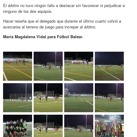
El árbitro no tuvo ningún fallo a destacar sin favorecer ni perjudicar a
ninguno de los dos equipos.
Hacer reseña que el delegado que durante el último cuarto volvió a
acercarse al terreno de juego para increpar al árbitro.
María Magdalena Vidal para Fútbol Balear.