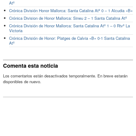
Atº
Crónica División Honor Mallorca: Santa Catalina Atº 0 – 1 Alcudia «B»
Crónica Division de Honor Mallorca: Sineu 2 – 1 Santa Catalina Atº
Crónica División de Honor Mallorca: Santa Catalina Atº 1 – 0 Rtvº La
Victoria
Crónica División de Honor: Platges de Calvia «B» 0-1 Santa Catalina
Atº
Comenta esta noticia
Los comentarios están desactivados temporalmente. En breve estarán
disponibles de nuevo.