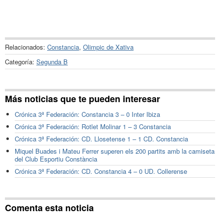
Relacionados:
Constancia
,
Olimpic de Xativa
Categoría:
Segunda B
Más noticias que te pueden interesar
Crónica 3ª Federación: Constancia 3 – 0 Inter Ibiza
Crónica 3ª Federación: Rotlet Molinar 1 – 3 Constancia
Crónica 3ª Federación: CD. Llosetense 1 – 1 CD. Constancia
Miquel Buades i Mateu Ferrer superen els 200 partits amb la camiseta
del Club Esportiu Constància
Crónica 3ª Federación: CD. Constancia 4 – 0 UD. Collerense
Comenta esta noticia