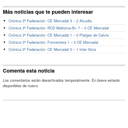
Más noticias que te pueden interesar
Crónica 3ª Federación: CE Mercadal 3 – 2 Alcudia
Crónica 3ª Federación: RCD Mallorca»B» 7 – 0 CE Mercadal
Crónica 3ª Federación: CE Mercadal 1 – 0 Platges de Calvia
Crónica 3ª Federación: Formentera 1 – 0 CE Mercadal
Crónica 3ª Federación: CE Mercadal 0 – 1 Inter Ibiza
Comenta esta noticia
Los comentarios están desactivados temporalmente. En breve estarán
disponibles de nuevo.