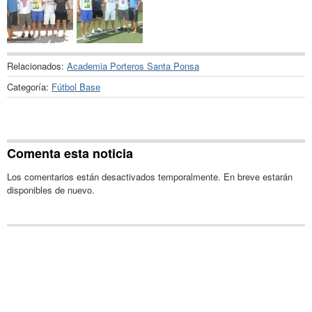
Relacionados:
Academia Porteros Santa Ponsa
Categoría:
Fútbol Base
Comenta esta noticia
Los comentarios están desactivados temporalmente. En breve estarán
disponibles de nuevo.