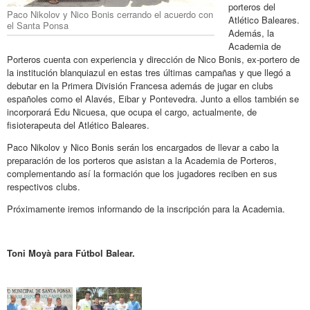
porteros del
Paco Nikolov y Nico Bonis cerrando el acuerdo con
Atlético Baleares.
el Santa Ponsa
Además, la
Academia de
Porteros cuenta con experiencia y dirección de Nico Bonis, ex-portero de
la institución blanquiazul en estas tres últimas campañas y que llegó a
debutar en la Primera División Francesa además de jugar en clubs
españoles como el Alavés, Eibar y Pontevedra. Junto a ellos también se
incorporará Edu Nicuesa, que ocupa el cargo, actualmente, de
fisioterapeuta del Atlético Baleares.
Paco Nikolov y Nico Bonis serán los encargados de llevar a cabo la
preparación de los porteros que asistan a la Academia de Porteros,
complementando así la formación que los jugadores reciben en sus
respectivos clubs.
Próximamente iremos informando de la inscripción para la Academia.
Toni Moyà para Fútbol Balear.