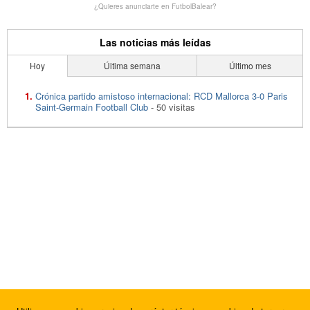
¿Quieres anunciarte en FutbolBalear?
Las noticias más leídas
Hoy
Última semana
Último mes
Crónica partido amistoso internacional: RCD Mallorca 3-0 Paris
Saint-Germain Football Club
- 50 visitas