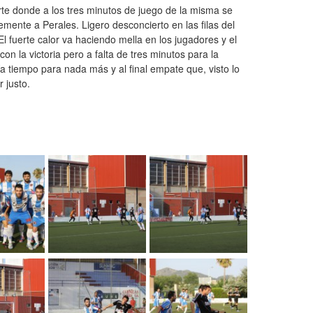
te donde a los tres minutos de juego de la misma se
mente a Perales. Ligero desconcierto en las filas del
 fuerte calor va haciendo mella en los jugadores y el
on la victoria pero a falta de tres minutos para la
a tiempo para nada más y al final empate que, visto lo
 justo.