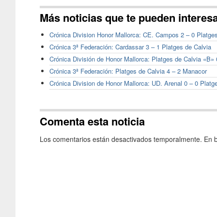
Más noticias que te pueden interes
Crónica Division Honor Mallorca: CE. Campos 2 – 0 Platge
Crónica 3ª Federación: Cardassar 3 – 1 Platges de Calvia
Crónica División de Honor Mallorca: Platges de Calvia «B» 
Crónica 3ª Federación: Platges de Calvia 4 – 2 Manacor
Crónica Division de Honor Mallorca: UD. Arenal 0 – 0 Platg
Comenta esta noticia
Los comentarios están desactivados temporalmente. En b