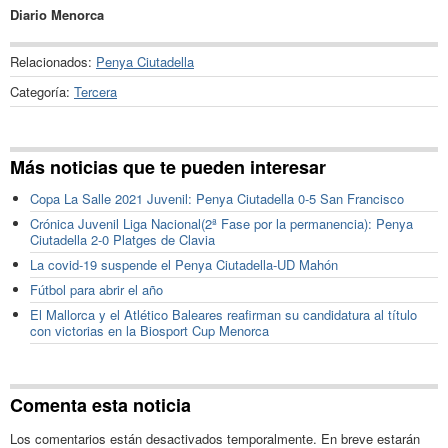
Diario Menorca
Relacionados:
Penya Ciutadella
Categoría:
Tercera
Más noticias que te pueden interesar
Copa La Salle 2021 Juvenil: Penya Ciutadella 0-5 San Francisco
Crónica Juvenil Liga Nacional(2ª Fase por la permanencia): Penya
Ciutadella 2-0 Platges de Clavia
La covid-19 suspende el Penya Ciutadella-UD Mahón
Fútbol para abrir el año
El Mallorca y el Atlético Baleares reafirman su candidatura al título
con victorias en la Biosport Cup Menorca
Comenta esta noticia
Los comentarios están desactivados temporalmente. En breve estarán