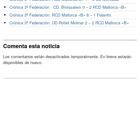
Crónica 3ª Federación : CD. Binissalem 0 – 2 RCD Mallorca «B»
Crónica 3ª Federación: RCD Mallorca «B» 8 – 1 Felanitx
Crónica 3ª Federación: UD Rotlet Molinar 2 – 2 RCD Mallorca «B»
Comenta esta noticia
Los comentarios están desactivados temporalmente. En breve estarán
disponibles de nuevo.