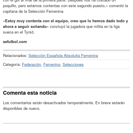
poquillo, pero estamos contentas con este segundo puesto,» comentó la
capitana de la Selección Femenina.
«
Estoy muy contenta con el equipo, creo que lo hemos dado todo y
ahora a seguir soñando
» concluyó la jugadora que milita en la liga
sueca en el Tyrsö.
sefutbol.com
Relacionados:
Selección Española Absoluita Femenina
Categoría:
Federación
,
Femenino
,
Selecciones
Comenta esta noticia
Los comentarios están desactivados temporalmente. En breve estarán
disponibles de nuevo.